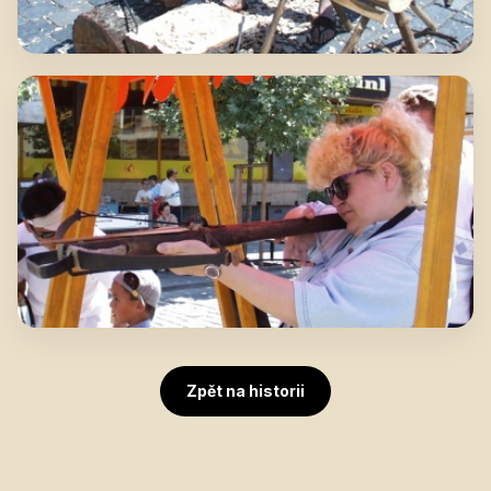
Zpět na historii