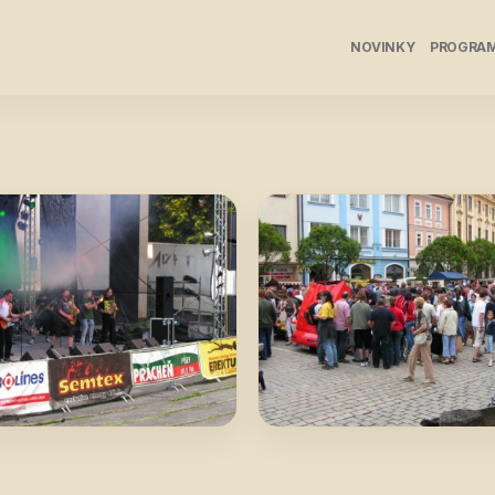
NOVINKY
PROGRA