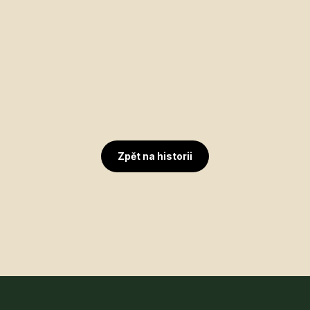
Zpět na historii