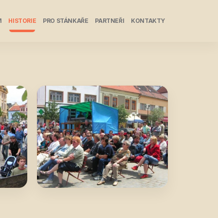
M
HISTORIE
PRO STÁNKAŘE
PARTNEŘI
KONTAKTY